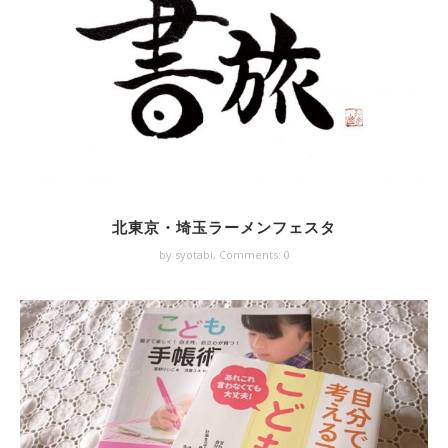
北東京・埼玉ラーメンフェスタ
by syotabi,
Comments: 0