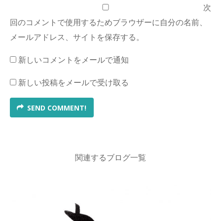
次
回のコメントで使用するためブラウザーに自分の名前、
メールアドレス、サイトを保存する。
新しいコメントをメールで通知
新しい投稿をメールで受け取る
SEND COMMENT!
関連するブログ一覧