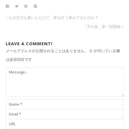
なぜ文字を書いただけで、夢を叶う事ができたのか？
「手の道」第一回開催
LEAVE A COMMENT!
メールアドレスが公開されることはありません。
※
が付いている欄
は必須項目です