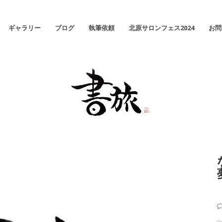
ギャラリー
ブログ
執筆依頼
北原サロンフェス2024
お問