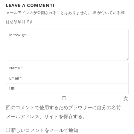
LEAVE A COMMENT!
メールアドレスが公開されることはありません。
※
が付いている欄
は必須項目です
次
回のコメントで使用するためブラウザーに自分の名前、
メールアドレス、サイトを保存する。
新しいコメントをメールで通知