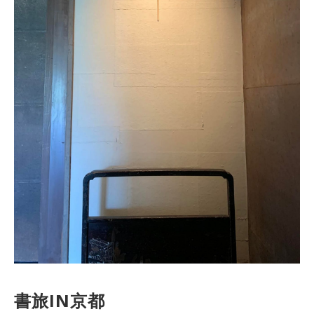
書旅IN京都