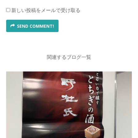
新しい投稿をメールで受け取る
SEND COMMENT!
関連するブログ一覧