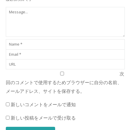
次
回のコメントで使用するためブラウザーに自分の名前、
メールアドレス、サイトを保存する。
新しいコメントをメールで通知
新しい投稿をメールで受け取る