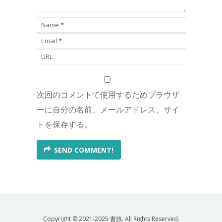
次回のコメントで使用するためブラウザ
ーに自分の名前、メールアドレス、サイ
トを保存する。
SEND COMMENT!
Copyright © 2021-2025 書旅. All Rights Reserved.