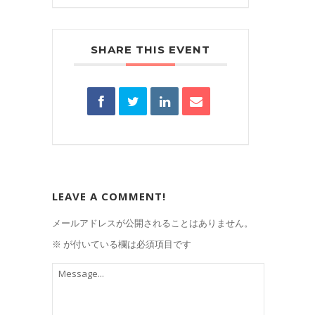
SHARE THIS EVENT
LEAVE A COMMENT!
メールアドレスが公開されることはありません。
※
が付いている欄は必須項目です