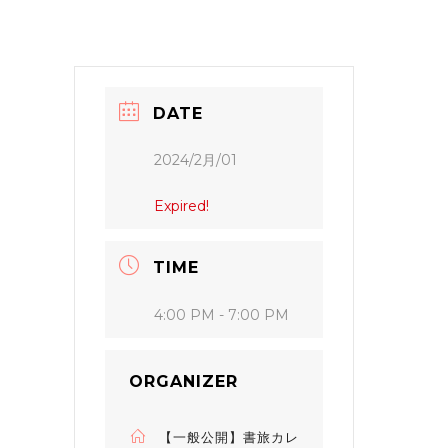
DATE
2024/2月/01
Expired!
TIME
4:00 PM - 7:00 PM
ORGANIZER
【一般公開】書旅カレ