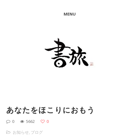
MENU
あなたをほこりにおもう
0
5662
0
お知らせ
,
ブログ