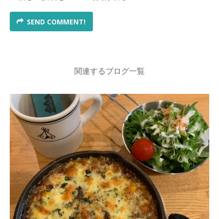
SEND COMMENT!
関連するブログ一覧