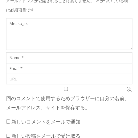
メールアドレスが公開されることはありません。
※
が付いている欄
は必須項目です
次
回のコメントで使用するためブラウザーに自分の名前、
メールアドレス、サイトを保存する。
新しいコメントをメールで通知
新しい投稿をメールで受け取る