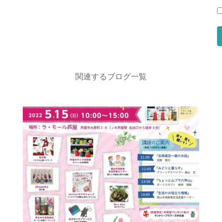
関連するブログ一覧