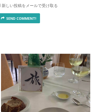
新しい投稿をメールで受け取る
SEND COMMENT!