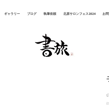
ギャラリー
ブログ
執筆依頼
北原サロンフェス2024
お問