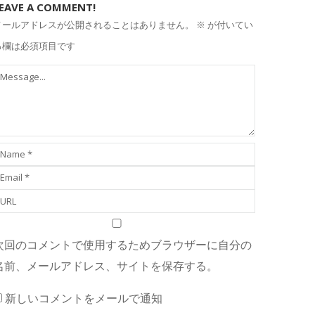
EAVE A COMMENT!
メールアドレスが公開されることはありません。
※
が付いてい
る欄は必須項目です
次回のコメントで使用するためブラウザーに自分の
名前、メールアドレス、サイトを保存する。
新しいコメントをメールで通知