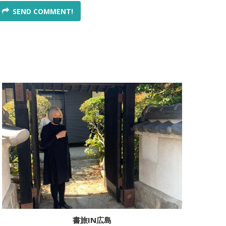
SEND COMMENT!
書旅IN広島