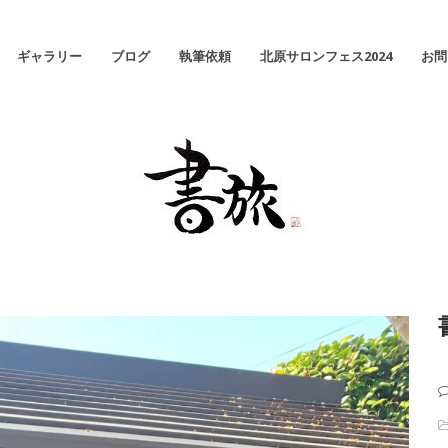
ギャラリー
ブログ
執筆依頼
北原サロンフェス2024
お問