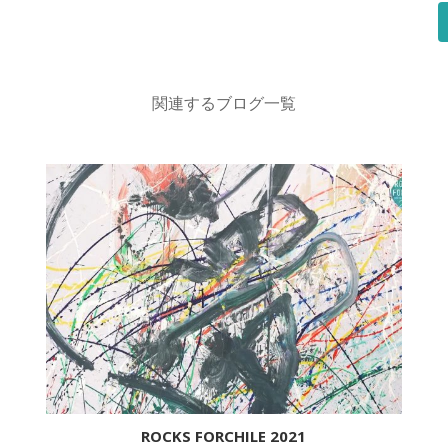
関連するブログ一覧
ROCKS FORCHILE 2021