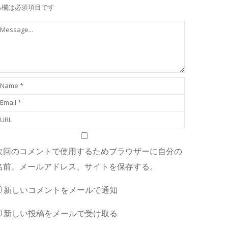
る欄は必須項目です
次回のコメントで使用するためブラウザーに自分の
名前、メールアドレス、サイトを保存する。
新しいコメントをメールで通知
新しい投稿をメールで受け取る