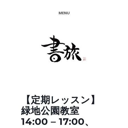
MENU
【定期レッスン】
緑地公園教室
14:00 – 17:00、