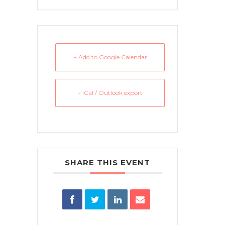
+ Add to Google Calendar
+ iCal / Outlook export
SHARE THIS EVENT