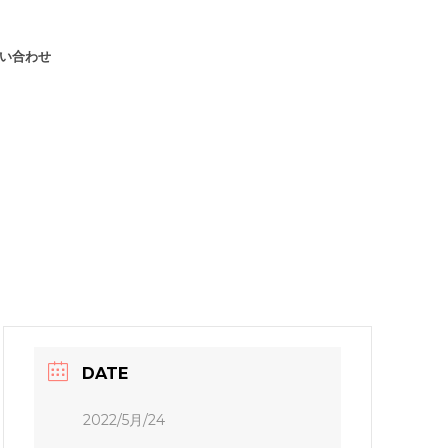
い合わせ
DATE
2022/5月/24