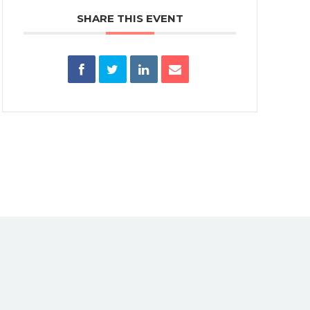
SHARE THIS EVENT