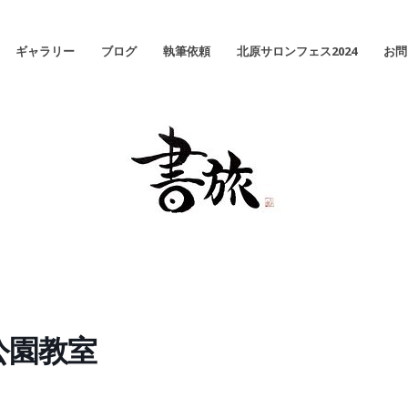
ギャラリー
ブログ
執筆依頼
北原サロンフェス2024
お問
公園教室