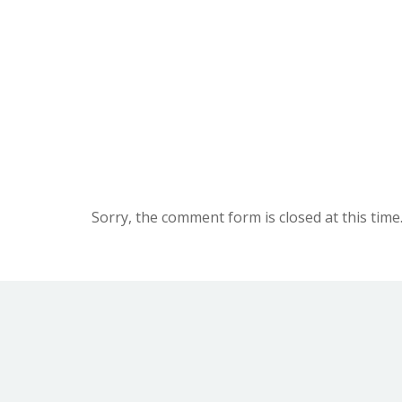
Sorry, the comment form is closed at this time