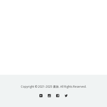
.
Copyright © 2021-2025 書旅. All Rights Reserved.