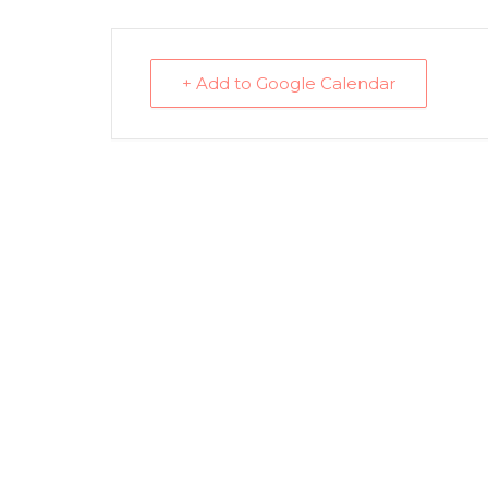
+ Add to Google Calendar