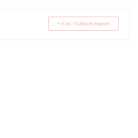
+ iCal / Outlook export