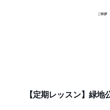
ご挨拶
【定期レッスン】緑地