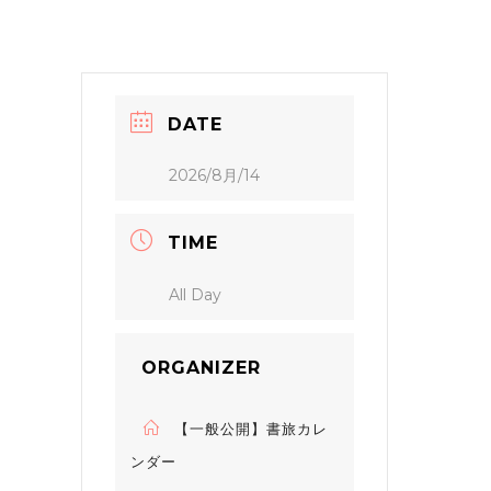
DATE
2026/8月/14
TIME
All Day
ORGANIZER
【一般公開】書旅カレ
ンダー