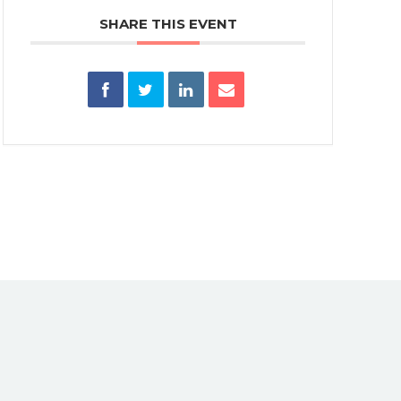
SHARE THIS EVENT