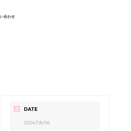
い合わせ
DATE
2024/7月/06