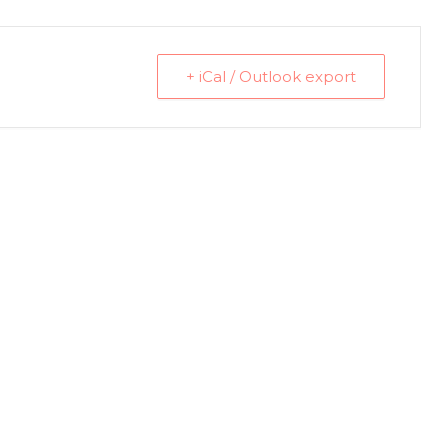
+ iCal / Outlook export