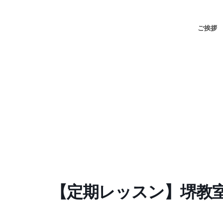
ご挨拶
【定期レッスン】堺教室1