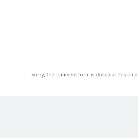
Sorry, the comment form is closed at this time