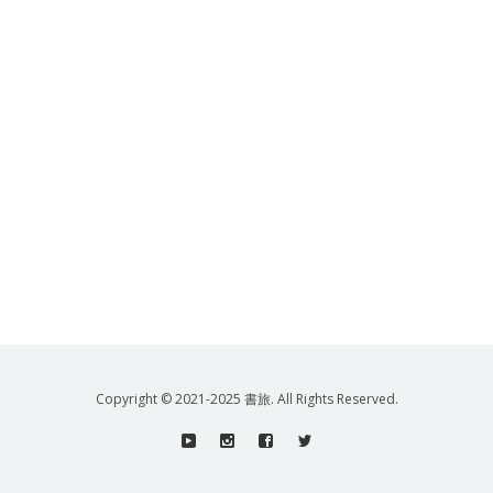
.
Copyright © 2021-2025 書旅. All Rights Reserved.