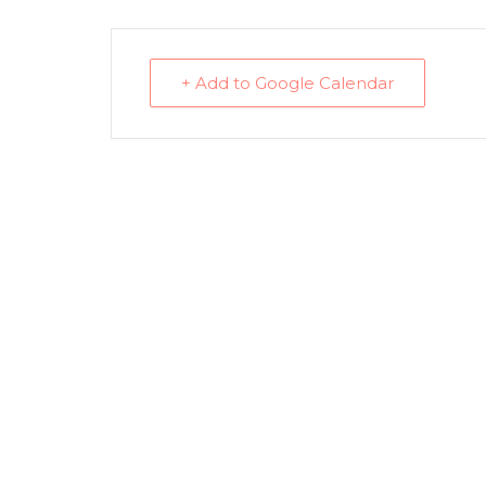
+ Add to Google Calendar