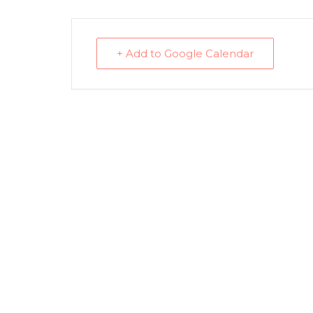
+ Add to Google Calendar