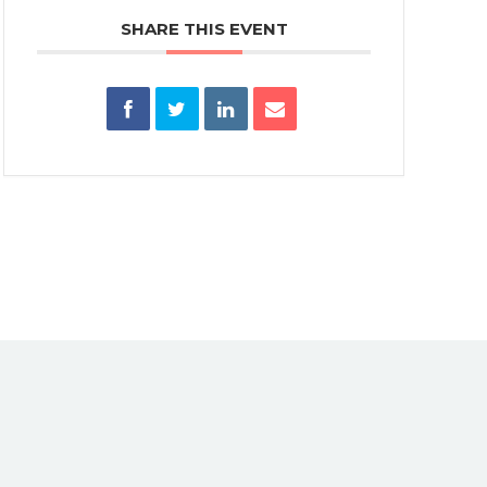
SHARE THIS EVENT