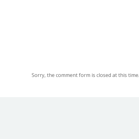
Sorry, the comment form is closed at this time