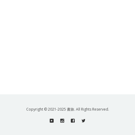
.
Copyright © 2021-2025 書旅. All Rights Reserved.