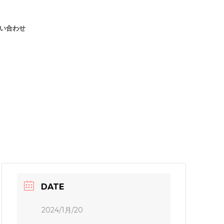
い合わせ
DATE
2024/1月/20