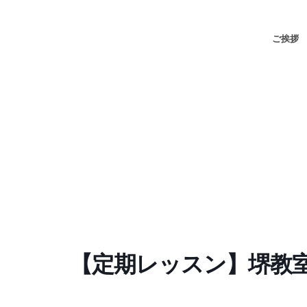
ご挨拶
【定期レッスン】堺教室1