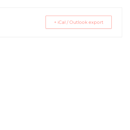
+ iCal / Outlook export